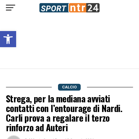
Open toolbar
CALCIO
Strega, per la mediana avviati
contatti con l’entourage di Nardi.
Carli prova a regalare il terzo
rinforzo ad Auteri