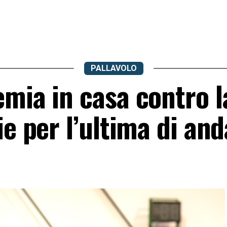
PALLAVOLO
mia in casa contro l
ie per l’ultima di and