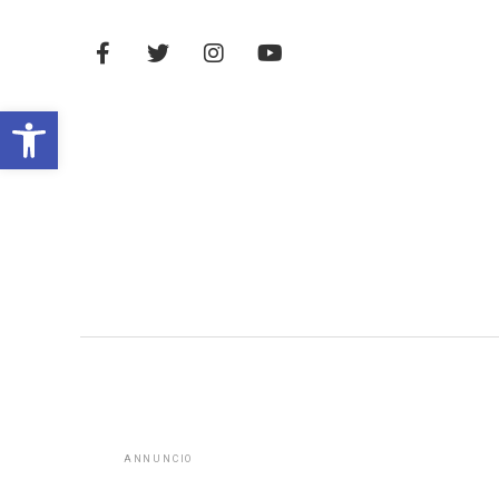
Open toolbar
ANNUNCIO