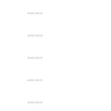
ANNUNCIO
ANNUNCIO
ANNUNCIO
ANNUNCIO
ANNUNCIO