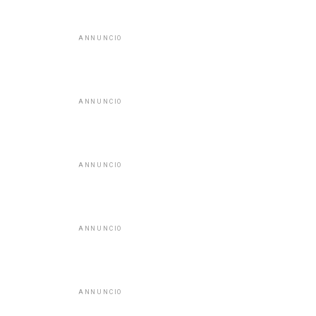
ANNUNCIO
ANNUNCIO
ANNUNCIO
ANNUNCIO
ANNUNCIO