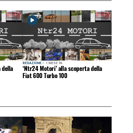
REDAZIONE
1 MESE FA
 della
‘Ntr24 Motori’ alla scoperta della
Fiat 600 Turbo 100