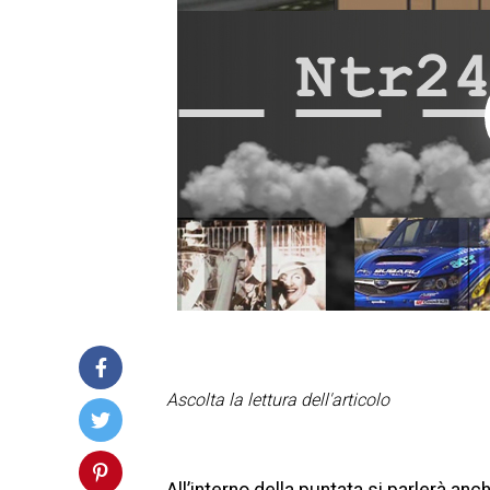
Ascolta la lettura dell'articolo