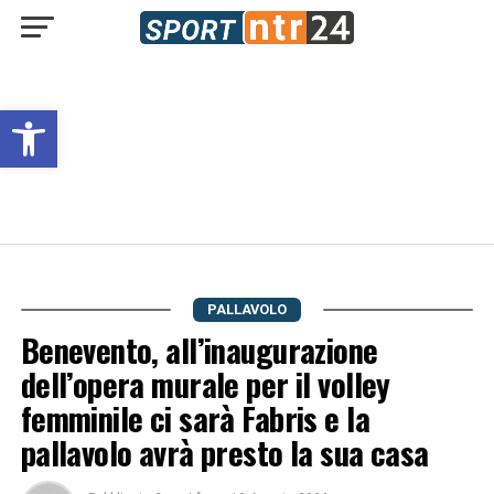
Open toolbar
PALLAVOLO
Benevento, all’inaugurazione
dell’opera murale per il volley
femminile ci sarà Fabris e la
pallavolo avrà presto la sua casa