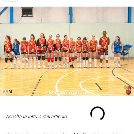
Ascolta la lettura dell'articolo