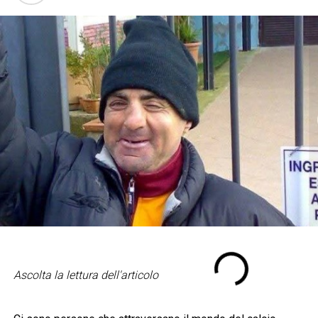
Ascolta la lettura dell'articolo