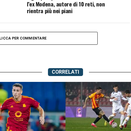
l’ex Modena, autore di 10 reti, non
rientra più nei piani
LICCA PER COMMENTARE
CORRELATI