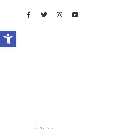
Open toolbar
ANNUNCIO