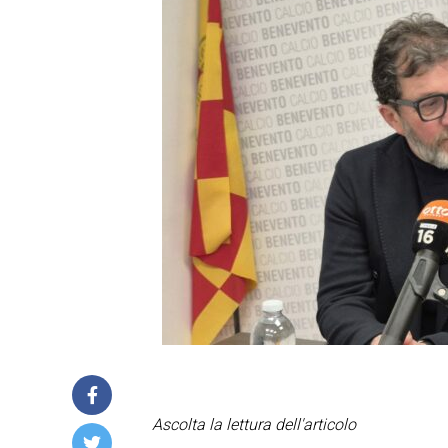
Ascolta la lettura dell'articolo