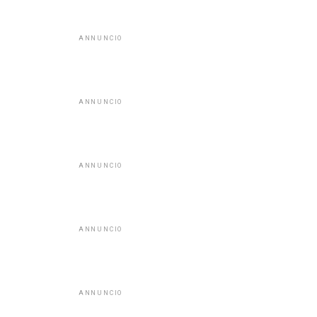
ANNUNCIO
ANNUNCIO
ANNUNCIO
ANNUNCIO
ANNUNCIO