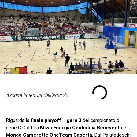
Ascolta la lettura dell'articolo
Riguarda la
finale playoff – gara 3
del campionato di
serie C Gold tra
Miwa Energia Cestistica
Benevento
e
Mondo Camerette OneTeam Caserta
. Dal Palatedeschi