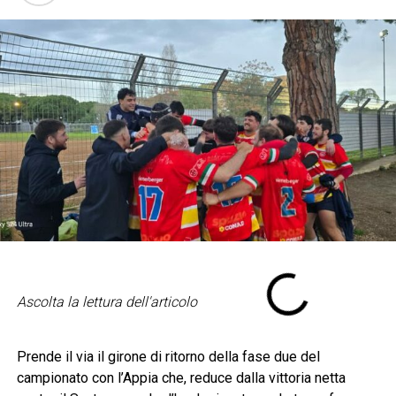
Ascolta la lettura dell'articolo
Prende il via il girone di ritorno della fase due del
campionato con l’Appia che, reduce dalla vittoria netta